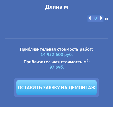
Длина м
м
Приблизительная стоимость работ:
14 952 600
руб.
3
Приблизительная стоимость м
:
97
руб.
ОСТАВИТЬ ЗАЯВКУ НА ДЕМОНТАЖ