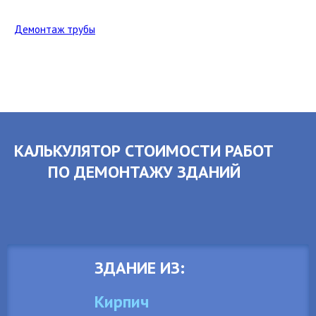
Демонтаж трубы
КАЛЬКУЛЯТОР СТОИМОСТИ РАБОТ
ПО ДЕМОНТАЖУ ЗДАНИЙ
ЗДАНИЕ ИЗ:
Кирпич