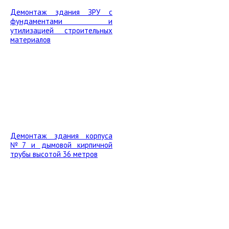
Демонтаж здания ЗРУ с
фундаментами и
утилизацией строительных
материалов
Демонтаж здания корпуса
№7 и дымовой кирпичной
трубы высотой 36 метров