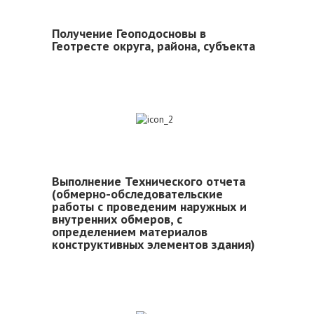
Получение Геоподосновы в
Геотресте округа, района, субъекта
2
Выполнение Технического отчета
(обмерно-обследовательские
работы с проведеним наружных и
внутренних обмеров, с
определением материалов
конструктивных элементов здания)