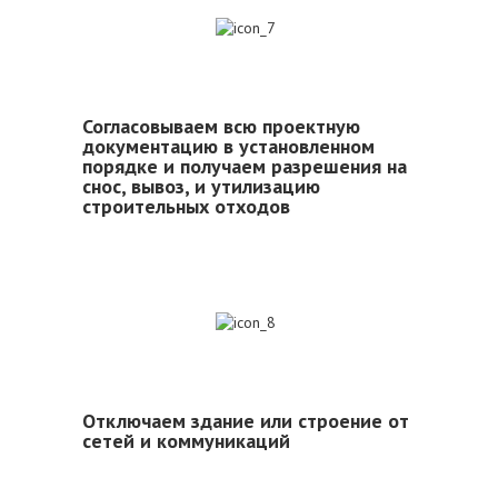
7
Согласовываем всю проектную
документацию в установленном
порядке и получаем разрешения на
снос, вывоз, и утилизацию
строительных отходов
8
Отключаем здание или строение от
сетей и коммуникаций