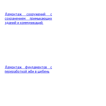
Демонтаж сооружений с
сохранением примыкающих
зданий и коммуникаций.
Демонтаж фундаментов с
переработкой жби в щебень