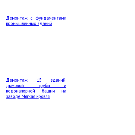
Демонтаж с фундаментами
промышленных зданий
Демонтаж 15 зданий,
дымовой трубы и
водонапорной башни на
заводе Мягкая кровля