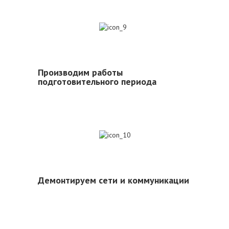
9
Производим работы
подготовительного периода
10
Демонтируем сети и коммуникации