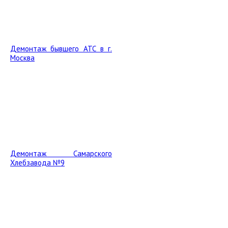
Демонтаж бывшего АТС в г.
Москва
Демонтаж Самарского
Хлебзавода №9