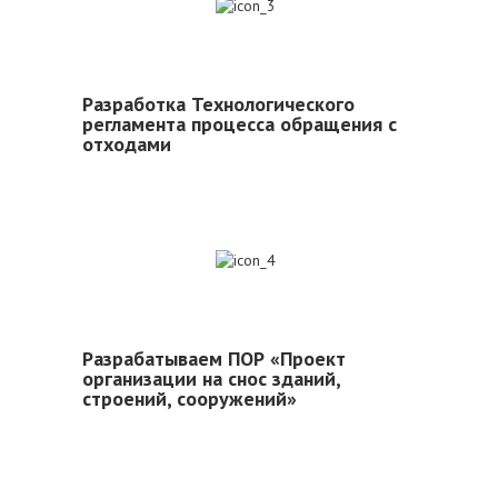
3
Разработка Технологического
регламента процесса обращения с
отходами
4
Разрабатываем ПОР «Проект
организации на снос зданий,
строений, сооружений»