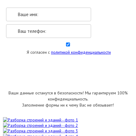
Я согласен с
политикой конфиденциальности
УКАЗАТЬ РАЗМЕРЫ
Ваши данные останутся в безопасности! Мы гарантируем 100%
конфиденциальность.
Заполнение формы ни к чему Вас не обязывает!