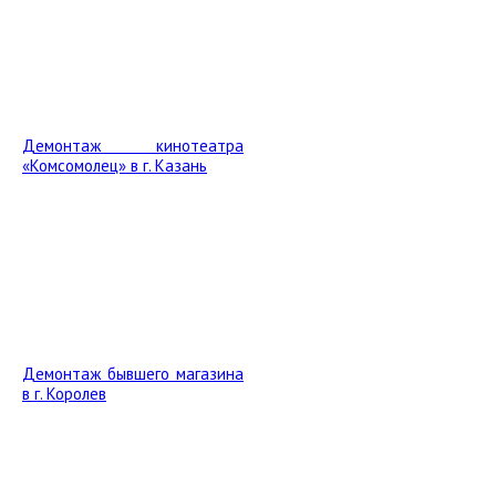
Демонтаж кинотеатра
«Комсомолец» в г. Казань
Демонтаж бывшего магазина
в г. Королев