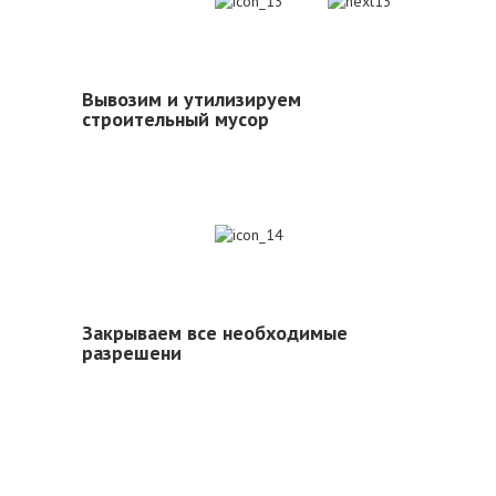
13
Вывозим и утилизируем
строительный мусор
14
Закрываем все необходимые
разрешени