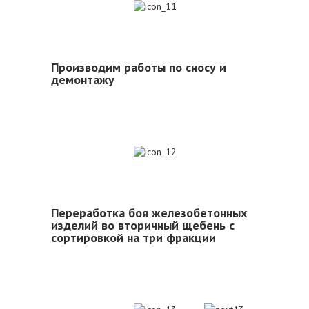
11
Производим работы по сносу и
демонтажу
12
Переработка боя железобетонных
изделий во вторичный щебень с
сортировкой на три фракции