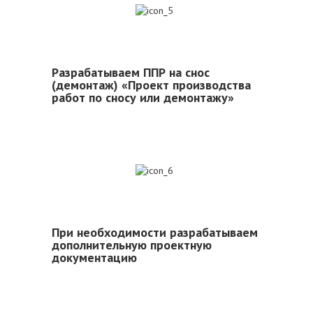
5
Разрабатываем ППР на снос
(демонтаж) «Проект производства
работ по сносу или демонтажу»
6
При необходимости разрабатываем
дополнительную проектную
документацию