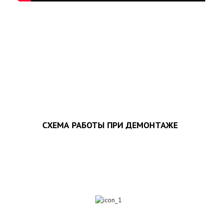
ЗАПОЛНИТЬ ТЗ
СХЕМА РАБОТЫ ПРИ ДЕМОНТАЖЕ
1