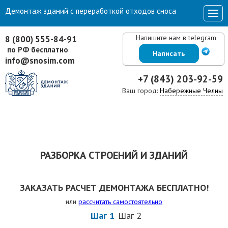
Демонтаж зданий с переработкой отходов сноса
Напишите нам в telegram
8 (800) 555-84-91
по РФ бесплатно
Написать
info@snosim.com
+7 (843) 203-92-59
Ваш город:
Набережные Челны
РАЗБОРКА СТРОЕНИЙ И ЗДАНИЙ
ЗАКАЗАТЬ РАСЧЕТ ДЕМОНТАЖА БЕСПЛАТНО!
или
рассчитать самостоятельно
Шаг 1
Шаг 2