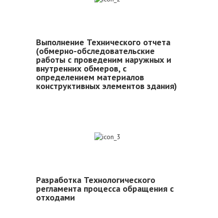
Выполнение Технического отчета
(обмерно-обследовательские
работы с проведеним наружных и
внутренних обмеров, с
определением материалов
конструктивных элементов здания)
3
Разработка Технологического
регламента процесса обращения с
отходами