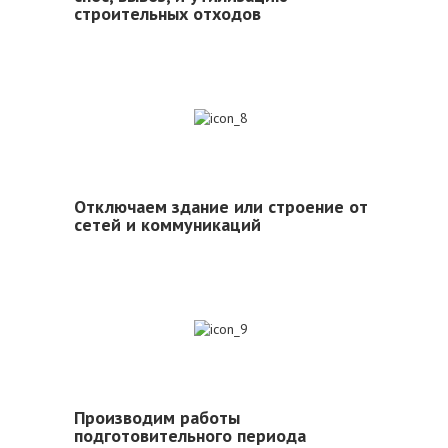
строительных отходов
8
Отключаем здание или строение от
сетей и коммуникаций
9
Производим работы
подготовительного периода