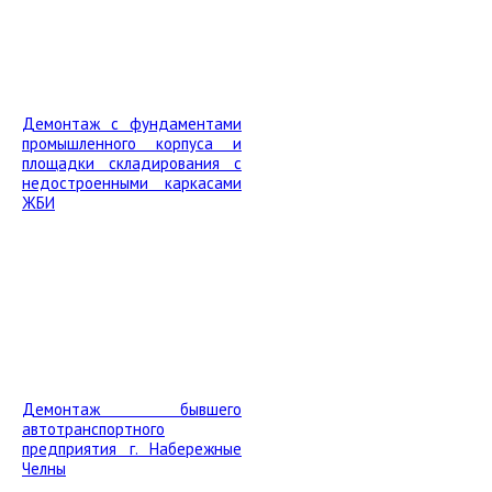
Демонтаж с фундаментами
промышленного корпуса и
площадки складирования с
недостроенными каркасами
ЖБИ
Демонтаж бывшего
автотранспортного
предприятия г. Набережные
Челны