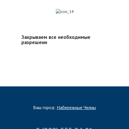
14
Закрываем все необходимые
разрешени
Ваш город:
Набережные Челны