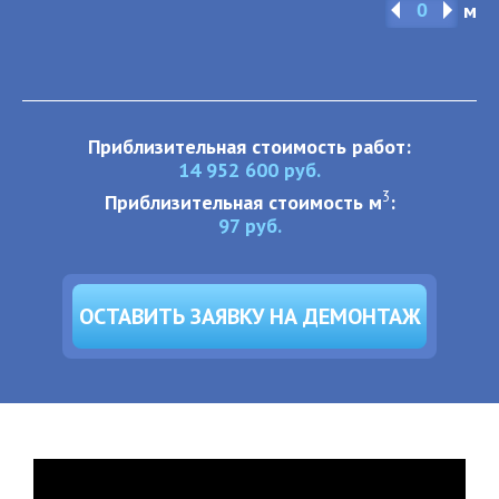
м
Приблизительная стоимость работ:
14 952 600
руб.
3
Приблизительная стоимость м
:
97
руб.
ОСТАВИТЬ ЗАЯВКУ НА ДЕМОНТАЖ