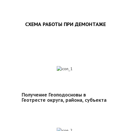
СХЕМА РАБОТЫ ПРИ ДЕМОНТАЖЕ
1
Получение Геоподосновы в
Геотресте округа, района, субъекта
2