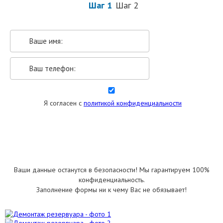
Шаг 1
Шаг 2
Я согласен с
политикой конфиденциальности
УКАЗАТЬ РАЗМЕРЫ
Ваши данные останутся в безопасности! Мы гарантируем 100%
конфиденциальность.
Заполнение формы ни к чему Вас не обязывает!