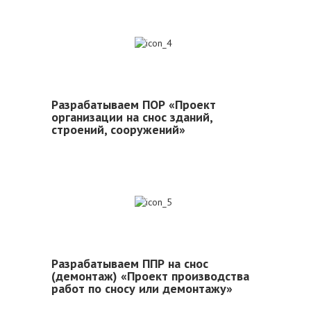
4
Разрабатываем ПОР «Проект
организации на снос зданий,
строений, сооружений»
5
Разрабатываем ППР на снос
(демонтаж) «Проект производства
работ по сносу или демонтажу»