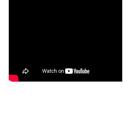
ЗАПОЛНИТЬ ТЗ