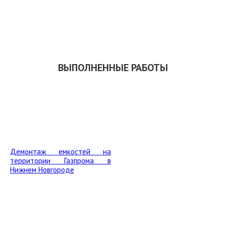
СКАЧАТЬ ПРЕЗЕНТАЦИЮ
ВЫПОЛНЕННЫЕ РАБОТЫ
Демонтаж емкостей на
территории Газпрома в
Нижнем Новгороде