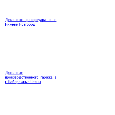
Демонтаж резервуара в г.
Нижний Новгород
Демонтаж
производственного гаража в
г. Набережные Челны