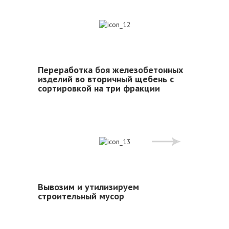
12
Переработка боя железобетонных
изделий во вторичный щебень с
сортировкой на три фракции
13
Вывозим и утилизируем
строительный мусор