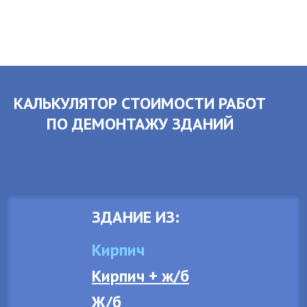
КАЛЬКУЛЯТОР СТОИМОСТИ РАБОТ
ПО ДЕМОНТАЖУ ЗДАНИЙ
ЗДАНИЕ ИЗ:
Кирпич
Кирпич + ж/б
Ж/б