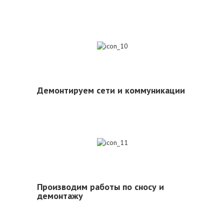
10
Демонтируем сети и коммуникации
11
Производим работы по сносу и
демонтажу