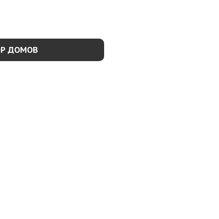
ОР ДОМОВ
ОДРОБНЕЕ