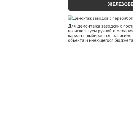
ЖЕЛЕЗОБ
Для демонтажа заводских пост
мы используем ручной и механи
вариант выбирается зависимо
объекта и имеющегося бюджета
УЗНАТЬ ПОДР