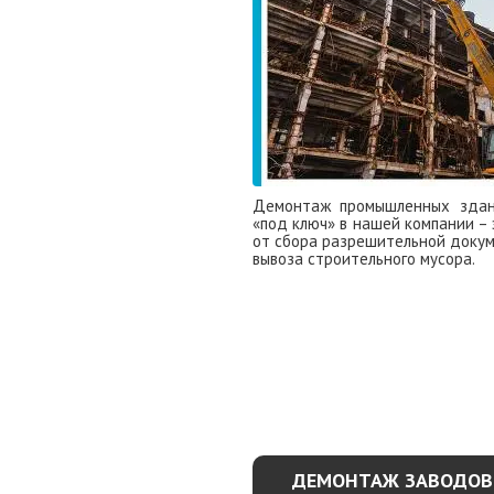
Демонтаж промышленных здан
«под ключ» в нашей компании – 
от сбора разрешительной докум
вывоза строительного мусора.
УЗНАТЬ ПОДР
ДЕМОНТАЖ ЗАВОДОВ 