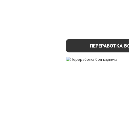
ПЕРЕРАБОТКА Б
УЗНАТЬ ПОДР