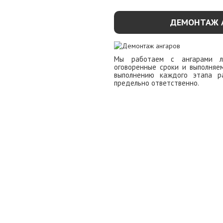
ДЕМОНТАЖ 
Мы работаем с ангарами л
оговоренные сроки и выполняе
выполнению каждого этапа р
предельно ответственно.
УЗНАТЬ ПОДР