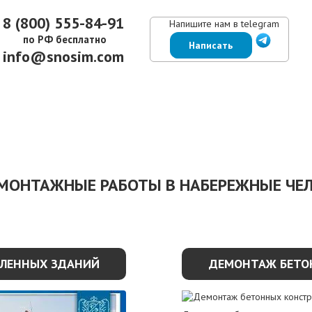
8 (800) 555-84-91
Напишите нам в telegram
по РФ бесплатно
Написать
info@snosim.com
ЕНЫ
ВЫПОЛНЕННЫЕ РАБОТЫ
КОНТАКТЫ
ОТЗЫВЫ КЛИЕНТОВ
МОНТАЖНЫЕ РАБОТЫ В НАБЕРЕЖНЫЕ ЧЕ
ЛЕННЫХ ЗДАНИЙ
ДЕМОНТАЖ БЕТО