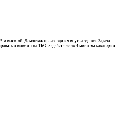
 м высотой. Демонтаж производился внутри здания. Задача
ировать и вывезти на ТБО. Задействовано 4 мини экскаватора и