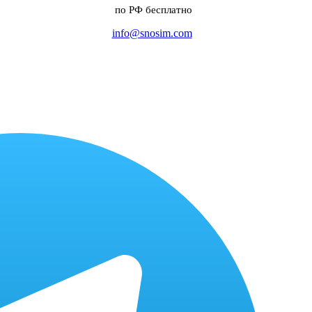
по РФ бесплатно
info@snosim.com