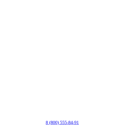
8 (800) 555-84-91