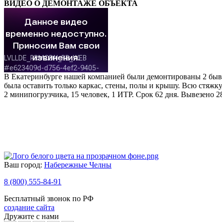
ВИДЕО О ДЕМОНТАЖЕ ОБЪЕКТА
В Екатеринбурге нашей компанией были демонтированы 2 бывш
была оставить только каркас, стены, полы и крышу. Всю стяжк
2 минипогрузчика, 15 человек, 1 ИТР. Срок 62 дня. Вывезено 2
Ваш город:
Набережные Челны
8 (800) 555-84-91
Бесплатный звонок по РФ
создание сайта
Дружите с нами