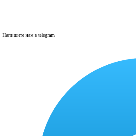
Напишите нам в telegram