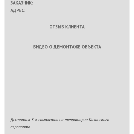
ЗАКАЗЧИК:
АДРЕС:
ОТЗЫВ КЛИЕНТА
ВИДЕО О ДЕМОНТАЖЕ ОБЪЕКТА
Демонтаж 3-х самолетов на территории Казанского
аэропорта.