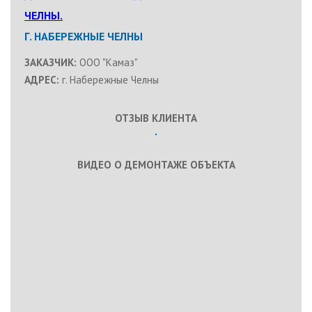
ЧЕЛНЫ.
Г. НАБЕРЕЖНЫЕ ЧЕЛНЫ
ЗАКАЗЧИК:
ООО "Камаз"
АДРЕС:
г. Набережные Челны
ОТЗЫВ КЛИЕНТА
ВИДЕО О ДЕМОНТАЖЕ ОБЪЕКТА