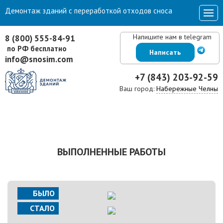
Демонтаж зданий с переработкой отходов сноса
Напишите нам в telegram
8 (800) 555-84-91
по РФ бесплатно
Написать
info@snosim.com
+7 (843) 203-92-59
Ваш город:
Набережные Челны
ВЫПОЛНЕННЫЕ РАБОТЫ
БЫЛО
СТАЛО