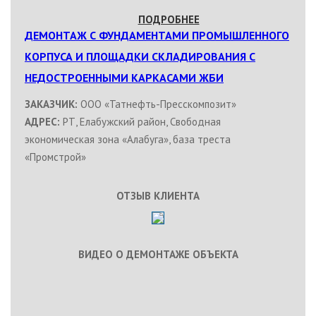
ПОДРОБНЕЕ
ДЕМОНТАЖ С ФУНДАМЕНТАМИ ПРОМЫШЛЕННОГО
КОРПУСА И ПЛОЩАДКИ СКЛАДИРОВАНИЯ С
НЕДОСТРОЕННЫМИ КАРКАСАМИ ЖБИ
ЗАКАЗЧИК:
ООО «Татнефть-Пресскомпозит»
АДРЕС:
РТ, Елабужский район, Свободная
экономическая зона «Алабуга», база треста
«Промстрой»
ОТЗЫВ КЛИЕНТА
ВИДЕО О ДЕМОНТАЖЕ ОБЪЕКТА