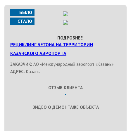
БЫЛО
СТАЛО
ПОДРОБНЕЕ
РЕЦИКЛИНГ БЕТОНА НА ТЕРРИТОРИИ
КАЗАНСКОГО АЭРОПОРТА
ЗАКАЗЧИК:
АО «Международный аэропорт «Казань»
АДРЕС:
Казань
ОТЗЫВ КЛИЕНТА
ВИДЕО О ДЕМОНТАЖЕ ОБЪЕКТА