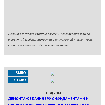
Демонтаж склада гашения извести, переработка жби во
вторичный щебень, расчистка с планировкой территории.
Работы выполнены собственной техникой.
БЫЛО
СТАЛО
ПОДРОБНЕЕ
ДЕМОНТАЖ ЗДАНИЯ ЗРУ С ФУНДАМЕНТАМИ И