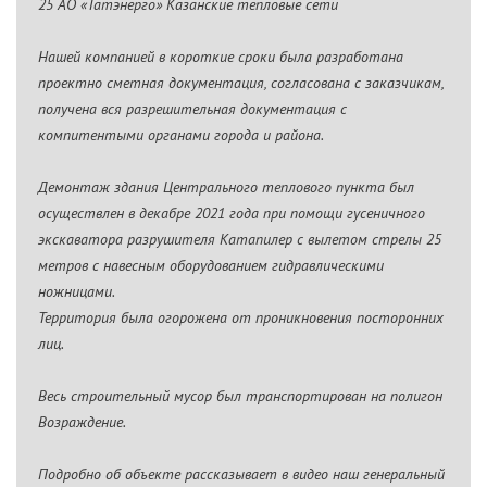
25 АО «Татэнерго» Казанские тепловые сети
Нашей компанией в короткие сроки была разработана
проектно сметная документация, согласована с заказчикам,
получена вся разрешительная документация с
компитентыми органами города и района.
Демонтаж здания Центрального теплового пункта был
осуществлен в декабре 2021 года при помощи гусеничного
экскаватора разрушителя Катапилер с вылетом стрелы 25
метров с навесным оборудованием гидравлическими
ножницами.
Территория была огорожена от проникновения посторонних
лиц.
Весь строительный мусор был транспортирован на полигон
Возраждение.
Подробно об объекте рассказывает в видео наш генеральный