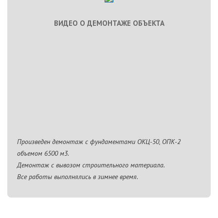
ВИДЕО О ДЕМОНТАЖЕ ОБЪЕКТА
Произведен демонтаж с фундаментами ОКЦ-50, ОПК-2
объемом 6500 м3.
Демонтаж с вывозом строительного материала.
Все работы выполнялись в зимнее время.