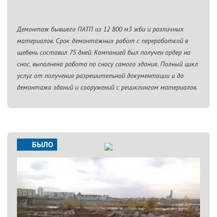
Демонтаж бывшего ПАТП из 12 800 м3 жби и различных
материалов. Срок демонтажных работ с переработкой в
щебень составил 75 дней. Компанией был получен ордер на
снос, выполнена работа по сносу самого здания. Полный цикл
услуг от получения разрешительной документации и до
демонтажа зданий и сооружений с рециклингом материалов.
БЫЛО