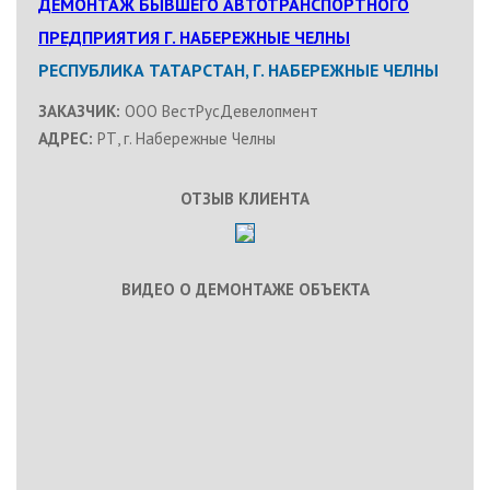
ДЕМОНТАЖ БЫВШЕГО АВТОТРАНСПОРТНОГО
ПРЕДПРИЯТИЯ Г. НАБЕРЕЖНЫЕ ЧЕЛНЫ
РЕСПУБЛИКА ТАТАРСТАН, Г. НАБЕРЕЖНЫЕ ЧЕЛНЫ
ЗАКАЗЧИК:
ООО ВестРусДевелопмент
АДРЕС:
РТ, г. Набережные Челны
ОТЗЫВ КЛИЕНТА
ВИДЕО О ДЕМОНТАЖЕ ОБЪЕКТА