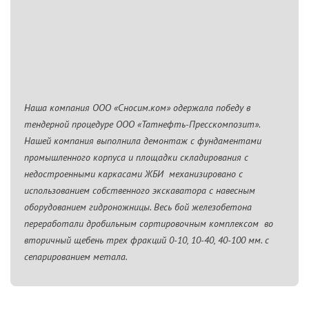
Наша компания ООО «Сносим.ком» одержала победу в
тендерной процедуре ООО «Татнефть-Пресскомпозит».
Нашей компания выполнила демонтаж с фундаментами
промышленного корпуса и площадки складирования с
недостроенными каркасами ЖБИ механизировано с
использованием собственного экскаватора с навесным
оборудованием гидроножницы. Весь бой железобетона
переработали дробильным сортировочным комплексом во
вторичный щебень трех фракций 0-10, 10-40, 40-100 мм. с
сепарированием метала.