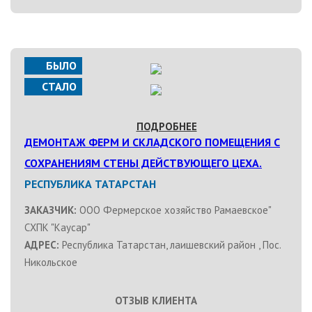
БЫЛО
СТАЛО
ПОДРОБНЕЕ
ДЕМОНТАЖ ФЕРМ И СКЛАДСКОГО ПОМЕЩЕНИЯ С
СОХРАНЕНИЯМ СТЕНЫ ДЕЙСТВУЮЩЕГО ЦЕХА.
РЕСПУБЛИКА ТАТАРСТАН
ЗАКАЗЧИК:
ООО Фермерское хозяйство Рамаевское"
СХПК "Каусар"
АДРЕС:
Республика Татарстан, лаишевский район , Пос.
Никольское
ОТЗЫВ КЛИЕНТА