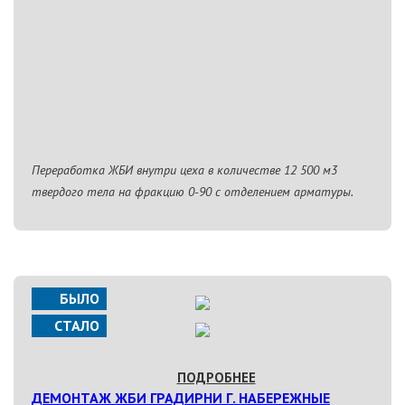
Переработка ЖБИ внутри цеха в количестве 12 500 м3
твердого тела на фракцию 0-90 с отделением арматуры.
БЫЛО
СТАЛО
ПОДРОБНЕЕ
ДЕМОНТАЖ ЖБИ ГРАДИРНИ Г. НАБЕРЕЖНЫЕ