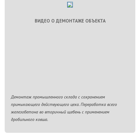
ВИДЕО О ДЕМОНТАЖЕ ОБЪЕКТА
Демонтаж промышленного склада с сохранением
примыкающего действующего цеха. Переработка всего
железобетона во вторичный щебень с применением
дробильного ковша.