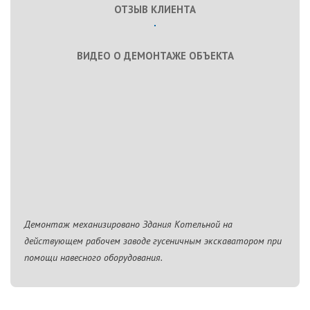
ОТЗЫВ КЛИЕНТА
ВИДЕО О ДЕМОНТАЖЕ ОБЪЕКТА
Демонтаж механизировано Здания Котельной на
действующем рабочем заводе гусеничным экскаватором при
помощи навесного оборудования.