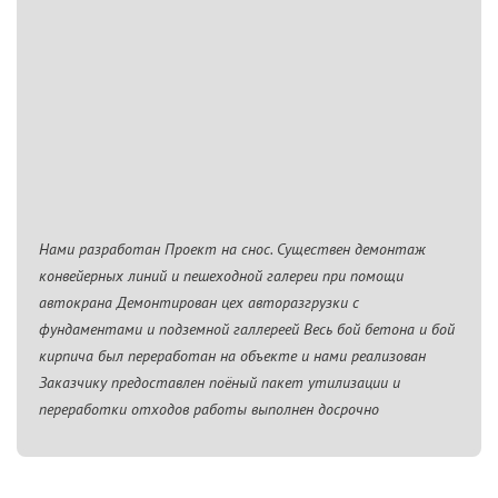
Нами разработан Проект на снос. Существен демонтаж
конвейерных линий и пешеходной галереи при помощи
автокрана Демонтирован цех авторазгрузки с
фундаментами и подземной галлереей Весь бой бетона и бой
кирпича был переработан на объекте и нами реализован
Заказчику предоставлен поёный пакет утилизации и
переработки отходов работы выполнен досрочно