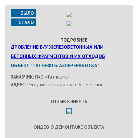
БЫЛО
СТАЛО
ПОДРОБНЕЕ
ДРОБЛЕНИЕ Б/У ЖЕЛЕЗОБЕТОННЫХ ИЛИ
БЕТОННЫХ ФРАГМЕНТОВ И ИХ ОТХОДОВ
ОБЪЕКТ "ТАТНЕФТЬГАЗПЕРЕРАБОТКА"
ЗАКАЗЧИК:
ПАО «Татнефть»
АДРЕС:
Республика Татарстан, г. Альметевск
ОТЗЫВ КЛИЕНТА
ВИДЕО О ДЕМОНТАЖЕ ОБЪЕКТА