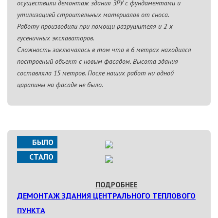
осуществили демонтаж здания ЗРУ с фундаментами и
утилизацией строительных материалов от сноса.
Работу производили при помощи разрушителя и 2-х
гусеничных экскаваторов.
Сложность заключалось в том что в 6 метрах находился
построеный объект с новым фасадом. Высота здания
составляла 15 метров. После наших работ ни одной
царапины на фасаде не было.
БЫЛО
СТАЛО
ПОДРОБНЕЕ
ДЕМОНТАЖ ЗДАНИЯ ЦЕНТРАЛЬНОГО ТЕПЛОВОГО
ПУНКТА