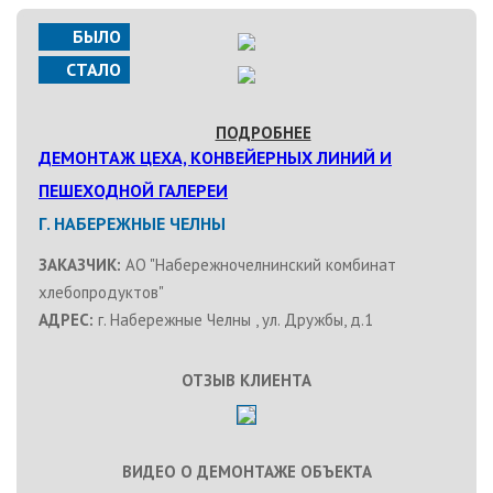
БЫЛО
СТАЛО
ПОДРОБНЕЕ
ДЕМОНТАЖ ЦЕХА, КОНВЕЙЕРНЫХ ЛИНИЙ И
ПЕШЕХОДНОЙ ГАЛЕРЕИ
Г. НАБЕРЕЖНЫЕ ЧЕЛНЫ
ЗАКАЗЧИК:
АО "Набережночелнинский комбинат
хлебопродуктов"
АДРЕС:
г. Набережные Челны , ул. Дружбы, д.1
ОТЗЫВ КЛИЕНТА
ВИДЕО О ДЕМОНТАЖЕ ОБЪЕКТА