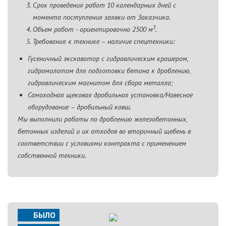
Срок проведения работ 10 календарных дней с
момента поступления заявки от Заказчика.
3
Объем работ - ориентировочно 2500 м
.
Требования к технике – наличие спецтехники:
Гусеничный экскаватор с гидравлическим крашером,
гидромолотом для подготовки бетона к дроблению,
гидравлическим магнитом для сбора металла;
Самоходная щековая дробильная установка/Навесное
оборудование – дробильный ковш.
Мы выполнили работы по дроблению железобетонных,
бетонных изделий и их отходов во вторичный щебень в
соответствии с условиями контракта с применением
собственной техники.
БЫЛО