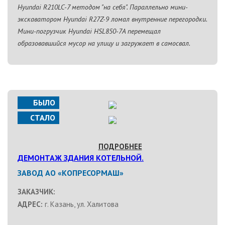
Hyundai R210LC-7 методом "на себя". Параллельно мини-
экскаватором Hyundai R27Z-9 ломал внутренние перегородки.
Мини-погрузчик Hyundai HSL850-7A перемещал
образовавшийся мусор на улицу и загружает в самосвал.
БЫЛО
СТАЛО
ПОДРОБНЕЕ
ДЕМОНТАЖ ЗДАНИЯ КОТЕЛЬНОЙ.
ЗАВОД АО «КОПРЕСОРМАШ»
ЗАКАЗЧИК:
АДРЕС:
г. Казань, ул. Халитова