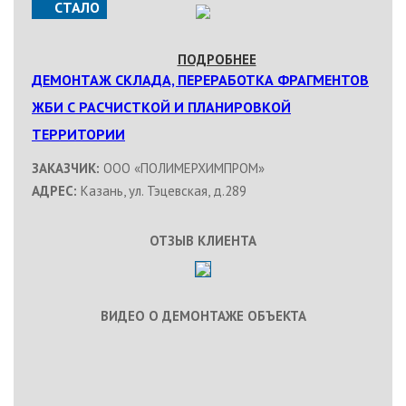
СТАЛО
ПОДРОБНЕЕ
ДЕМОНТАЖ СКЛАДА, ПЕРЕРАБОТКА ФРАГМЕНТОВ
ЖБИ С РАСЧИСТКОЙ И ПЛАНИРОВКОЙ
ТЕРРИТОРИИ
ЗАКАЗЧИК:
ООО «ПОЛИМЕРХИМПРОМ»
АДРЕС:
Казань, ул. Тэцевская, д.289
ОТЗЫВ КЛИЕНТА
ВИДЕО О ДЕМОНТАЖЕ ОБЪЕКТА