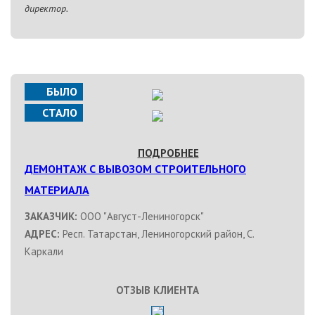
директор.
БЫЛО
СТАЛО
ПОДРОБНЕЕ
ДЕМОНТАЖ С ВЫВОЗОМ СТРОИТЕЛЬНОГО
МАТЕРИАЛА
ЗАКАЗЧИК:
ООО "Август-Лениногорск"
АДРЕС:
Респ. Татарстан, Лениногорский район, С.
Каркали
ОТЗЫВ КЛИЕНТА