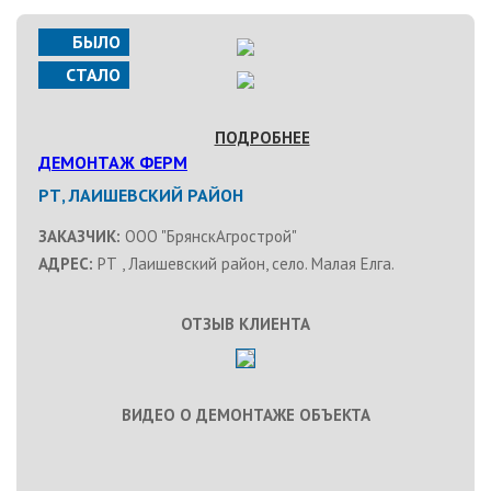
БЫЛО
СТАЛО
ПОДРОБНЕЕ
ДЕМОНТАЖ ФЕРМ
РТ, ЛАИШЕВСКИЙ РАЙОН
ЗАКАЗЧИК:
ООО "БрянскАгрострой"
АДРЕС:
РТ , Лаишевский район, село. Малая Елга.
ОТЗЫВ КЛИЕНТА
ВИДЕО О ДЕМОНТАЖЕ ОБЪЕКТА