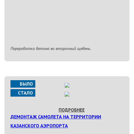
Переработка бетона во вторичный щебень.
БЫЛО
СТАЛО
ПОДРОБНЕЕ
ДЕМОНТАЖ САМОЛЕТА НА ТЕРРИТОРИИ
КАЗАНСКОГО АЭРОПОРТА