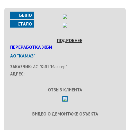
БЫЛО
СТАЛО
ПОДРОБНЕЕ
ПЕРЕРАБОТКА ЖБИ
АО "КАМАЗ"
ЗАКАЗЧИК:
АО "КИП "Мастер"
АДРЕС:
ОТЗЫВ КЛИЕНТА
ВИДЕО О ДЕМОНТАЖЕ ОБЪЕКТА