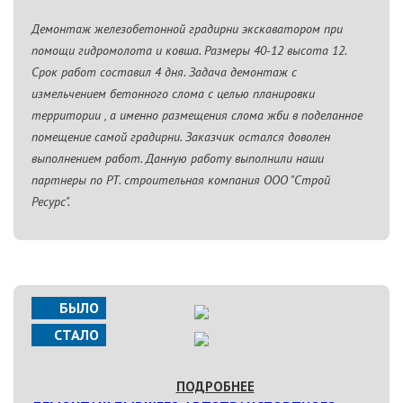
Демонтаж железобетонной градирни экскаватором при
помощи гидромолота и ковша. Размеры 40-12 высота 12.
Срок работ составил 4 дня. Задача демонтаж с
измельчением бетонного слома с целью планировки
территории , а именно размещения слома жби в поделанное
помещение самой градирни. Заказчик остался доволен
выполнением работ. Данную работу выполнили наши
партнеры по РТ. строительная компания ООО "Строй
Ресурс".
БЫЛО
СТАЛО
ПОДРОБНЕЕ